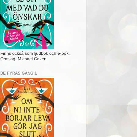
Finns också som ljudbok och e-bok.
Omslag: Michael Ceken
DE FYRAS GÄNG 1