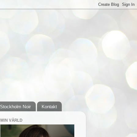
Stockholm Noir
Kontakt
MIN VÄRLD