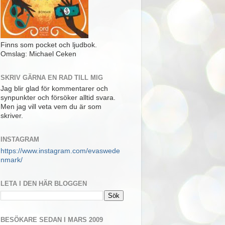
Finns som pocket och ljudbok.
Omslag: Michael Ceken
SKRIV GÄRNA EN RAD TILL MIG
Jag blir glad för kommentarer och
synpunkter och försöker alltid svara.
Men jag vill veta vem du är som
skriver.
INSTAGRAM
https://www.instagram.com/evaswede
nmark/
LETA I DEN HÄR BLOGGEN
BESÖKARE SEDAN I MARS 2009