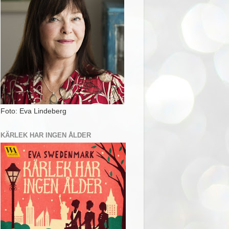
Foto: Eva Lindeberg
KÄRLEK HAR INGEN ÅLDER