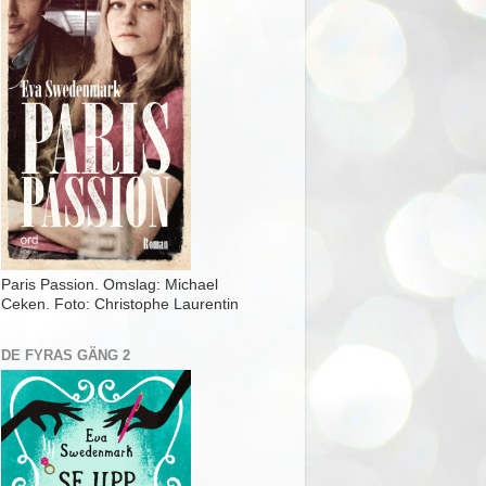
Paris Passion. Omslag: Michael
Ceken. Foto: Christophe Laurentin
DE FYRAS GÄNG 2