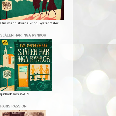
Om människorna kring Syster Yster
SJÄLEN HAR INGA RYNKOR
ljudbok hos WAPI
PARIS PASSION